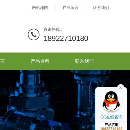
网站地图
在线留言
联系我们
咨询热线：
18922710180
留言
产品资料
联系我们
QQ在线咨询
产品咨询
18922710180