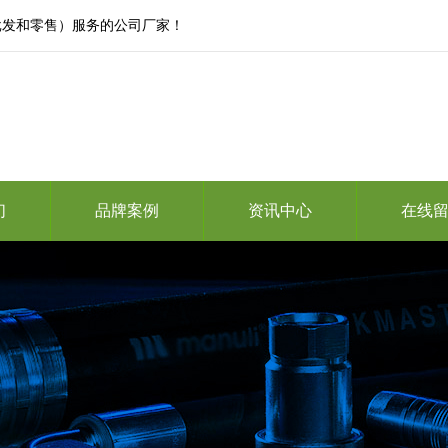
批发和零售）服务的公司厂家！
们
品牌案例
资讯中心
在线