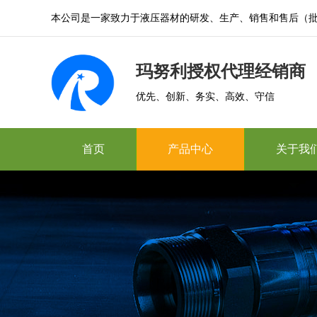
本公司是一家致力于液压器材的研发、生产、销售和售后（
玛努利授权代理经销商
优先、创新、务实、高效、守信
首页
产品中心
关于我